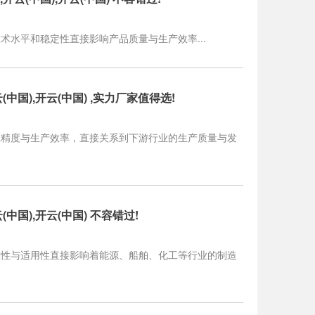
水平和稳定性直接影响产品质量与生产效率...
国),开云(中国) ,实力厂家值得选!
工精度与生产效率，直接关系到下游行业的生产质量与发
国),开云(中国) 不容错过!
靠性与适用性直接影响着能源、船舶、化工等行业的制造