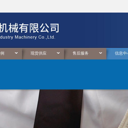
案例
现货供应
售后服务
信息中
中国)
折弯机
液压机
开云集
网首页,
他产品
大型柔韧剪切线
液压板料折弯机
四柱液压机
(中国)
开卷校平剪切生产线
型材
,开云(中国)
双机联动折弯机
单柱液压机
行业动
液压摆式开云集团官网开云集团官网首页,开云(中国),开云(中国)
最新供
钢坯剪断机
精密开云集团官网开云集
技术交
机
四辊卷板机