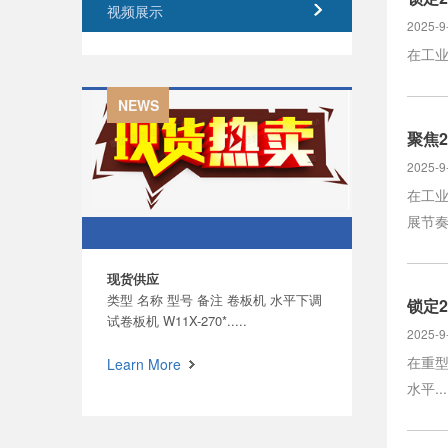
视频展示
2025-9
在工业
NEWS
聚焦2
2025-9
在工
展节奏.
现货供应
类型 名称 型号 备注 卷板机 水平下调
锁定2
试卷板机 W11X-270*.....
2025-9
在重
Learn More
水平...