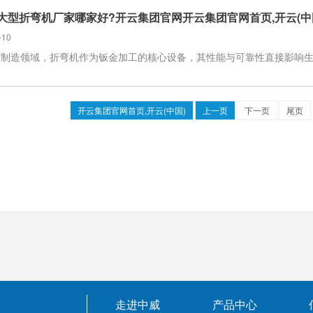
5大型折弯机厂家哪家好?开云集团官网开云集团官网首页,开云(中国)
-10
制造领域，折弯机作为钣金加工的核心设备，其性能与可靠性直接影响生产
开云集团官网首页,开云(中国)
上一页
下一页
尾页
走进中威
产品中心