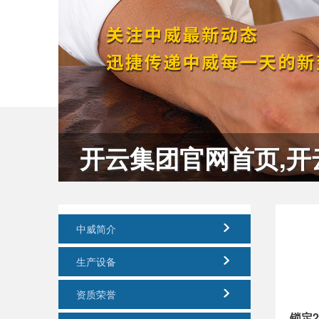
专用折弯机
开云集团官网首页,开云
中威简介
生产设备
资质荣誉
锁定2