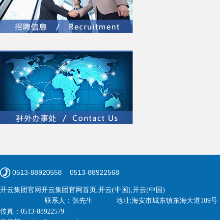
0513-88920558 0513-88922568
开云集团官网开云集团官网首页,开云(中国),开云(中国)
联系人：张先生
地址:海安市城东镇东海大道109号
传真：0513-88922579