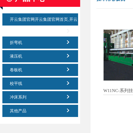
开云集团官网开云集团官网首页,开云
(中国),开云(中国)
折弯机
液压机
卷板机
校平线
W11NC-系列
冲床系列
其他产品