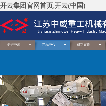
开云集团官网首页,开云(中国)
走进中威
产品中心
成功案例
中威简介
开云集团官网开云集团官网首页,开云(中国),开云(中国)
生产设备
冲床系列
其他产品
大型
资质荣誉
液压闸式开云集团官网开云集团官网首页,开云(中国),开云(中国
视频展示
制管线
液压摆式开云集
船用卷板机
校平机
数控折弯机
专用液压机