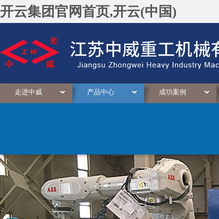
开云集团官网首页,开云(中国)
走进中威
产品中心
成功案例
中威简介
开云集团官网开云集团官网首页,开云(中国),开云(中国)
生产设备
冲床系列
其他产品
大型
资质荣誉
液压闸式开云集团官网开云集团官网首页,开云(中国),开云(中国
视频展示
制管线
液压摆式开云集
船用卷板机
校平机
数控折弯机
专用液压机