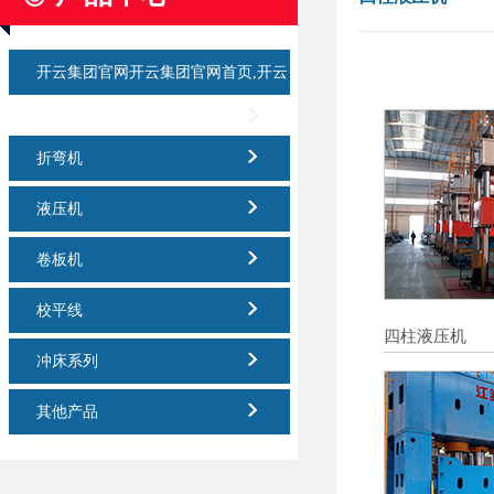
开云集团官网开云集团官网首页,开云
(中国),开云(中国)
折弯机
液压机
卷板机
校平线
四柱液压机
冲床系列
其他产品