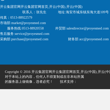
开云集团官网开云集团官网首页,开云(中国),开云(中国)
联系人：张先生
地址:海安市城东镇东海大道109号
传真：0513-88922579
市场部:market@proyesmed.com
服务热线:0513-88920558
外贸部:salesdirector@proyesmed.com
售后服务:service@proyesmed.com
采购部:purchase@proyesmed.com
财务部:acc@proyesmed.com
Copyright © 2016 开云集团官网开云集团官网首页,开云(中
对于本站上的内容，任何人不得复制或在非本站所属
的服务器上做镜像，违者必究！ 技术支持：