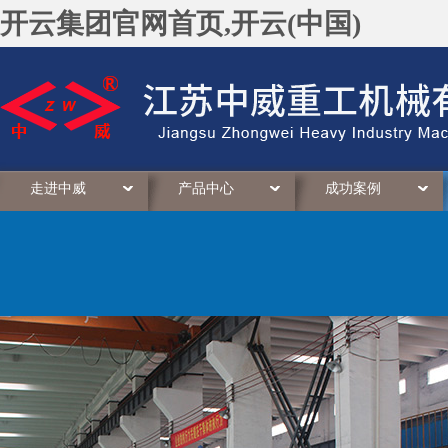
开云集团官网首页,开云(中国)
走进中威
产品中心
成功案例
中威简介
开云集团官网开云集团官网首页,开云(中国),开云(中国)
生产设备
冲床系列
其他产品
大型
资质荣誉
液压闸式开云集团官网开云集团官网首页,开云(中国),开云(中国
视频展示
制管线
液压摆式开云集
船用卷板机
校平机
数控折弯机
专用液压机