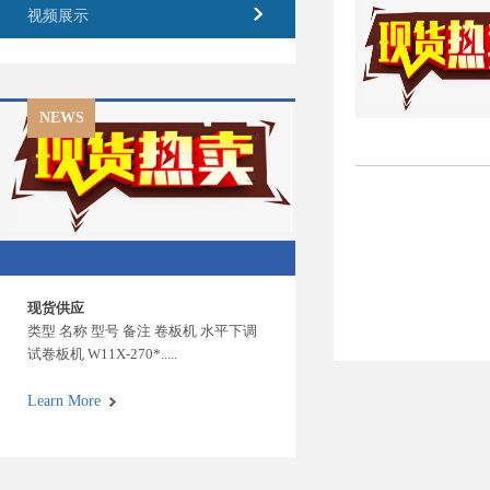
视频展示
NEWS
现货供应
类型 名称 型号 备注 卷板机 水平下调
试卷板机 W11X-270*.....
Learn More