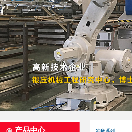
专用折弯机
产品中心
冲床系列