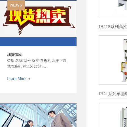
NEWS
JH21S系列
现货供应
类型 名称 型号 备注 卷板机 水平下调
试卷板机 W11X-270*.....
Learn More
JH21系列单