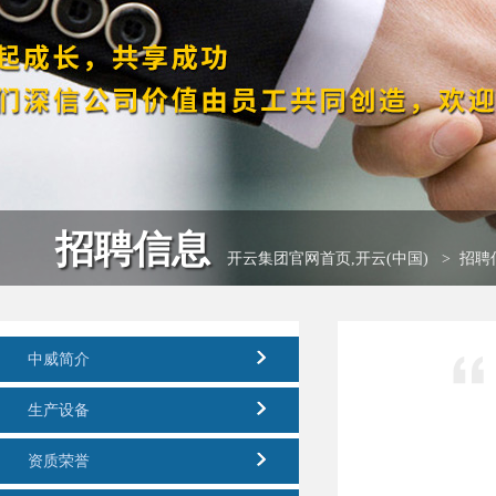
专用折弯机
招聘信息
开云集团官网首页,开云(中国)
>
招聘
中威简介
生产设备
资质荣誉