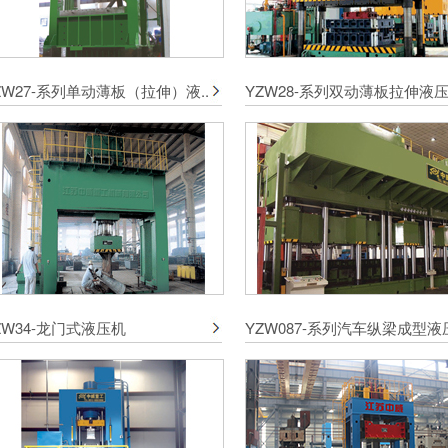
ZW27-系列单动薄板（拉伸）液..
YZW28-系列双动薄板拉伸液
ZW34-龙门式液压机
YZW087-系列汽车纵梁成型液压