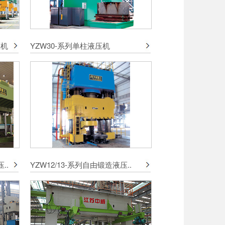
压机
YZW30-系列单柱液压机
..
YZW12/13-系列自由锻造液压..