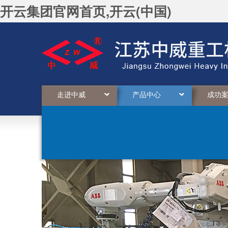
开云集团官网首页,开云(中国)
走进中威
产品中心
成功
中威简介
开云集团官网开云集团官网首页,开云(中国),开云(
生产设备
冲床系列
其
资质荣誉
液压闸式开云集团官网开云集团官网首页,开云(中国)
视频展示
制管线
船用卷板机
校平机
数控折弯机
专用液压