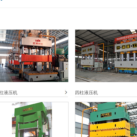
柱液压机
四柱液压机