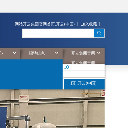
网站开云集团官网首页,开云(中国)
|
加入收藏
|
心
招聘信息
开云集团官网
开云集团官网
团官
卷板机
校平线
首页,开云(中
开云
上辊万能式卷板机
国),开云(中国)
弯曲机
态
机械式/液压式卷板机
纵剪校平线
三机联动折弯机
薄板拉伸液压机
应
团官网首页,开云(中国),开云(中国)
流
激光切割机