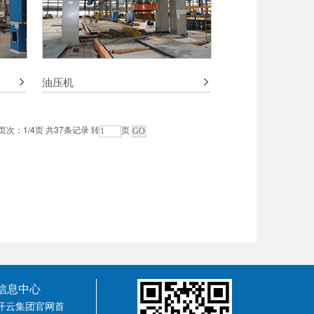
油压机
页次：1/4页 共37条记录 转
页
信息中心
开云集团官网首