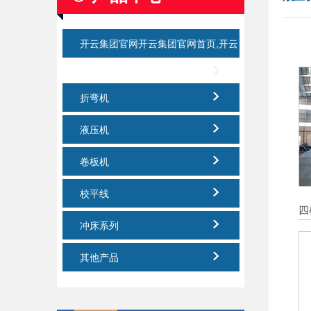
开云集团官网开云集团官网首页,开云
(中国),开云(中国)
折弯机
液压机
卷板机
校平线
四
冲床系列
其他产品