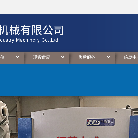
案例
现货供应
售后服务
信息中
中国)
折弯机
液压机
开云集
网首页,
他产品
大型柔韧剪切线
液压板料折弯机
四柱液压机
(中国)
开卷校平剪切生产线
型材
,开云(中国)
双机联动折弯机
单柱液压机
行业动
液压摆式开云集团官网开云集团官网首页,开云(中国),开云(中国)
最新供
钢坯剪断机
精密开云集团官网开云集
技术交
机
四辊卷板机