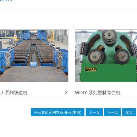
BJ-系列铣边机
W24Y-系列型材弯曲机
开云集团官网首页,开云(中国)
上一页
下一页
尾页