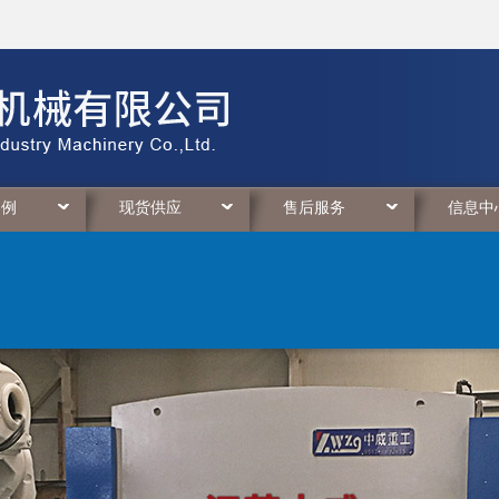
案例
现货供应
售后服务
信息中
中国)
折弯机
液压机
开云集
网首页,
他产品
大型柔韧剪切线
液压板料折弯机
四柱液压机
(中国)
开卷校平剪切生产线
型材
,开云(中国)
双机联动折弯机
单柱液压机
行业动
液压摆式开云集团官网开云集团官网首页,开云(中国),开云(中国)
最新供
钢坯剪断机
精密开云集团官网开云集
技术交
机
四辊卷板机