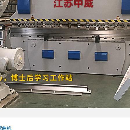
挂车用卷板机
水平下调式卷板机
弯曲机