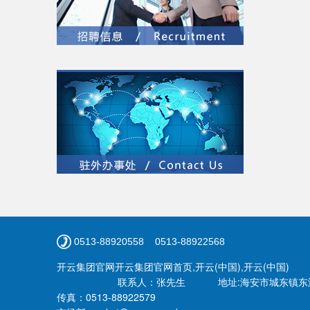
0513-88920558 0513-88922568
开云集团官网开云集团官网首页,开云(中国),开云(中国)
联系人：张先生
地址:海安市城东镇东
传真：0513-88922579