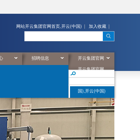
网站开云集团官网首页,开云(中国)
|
加入收藏
|
心
招聘信息
开云集团官网
开云集团官网
团官
卷板机
校平线
首页,开云(中
开云
上辊万能式卷板机
国),开云(中国)
弯曲机
态
机械式/液压式卷板机
纵剪校平线
三机联动折弯机
薄板拉伸液压机
应
团官网首页,开云(中国),开云(中国)
流
激光切割机