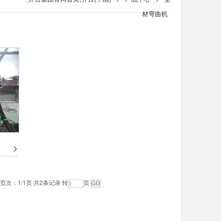
材弯曲机
页次：1/1页 共2条记录 转
页