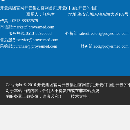
开云集团官网开云集团官网首页,开云(中国),开云(中国)
联系人：张先生
地址:海安市城东镇东海大道109号
传真：0513-88922579
市场部:market@proyesmed.com
服务热线:0513-88920558
外贸部:salesdirector@proyesmed.com
售后服务:service@proyesmed.com
采购部:purchase@proyesmed.com
财务部:acc@proyesmed.com
Copyright © 2016 开云集团官网开云集团官网首页,开云(中
对于本站上的内容，任何人不得复制或在非本站所属
的服务器上做镜像，违者必究！ 技术支持：