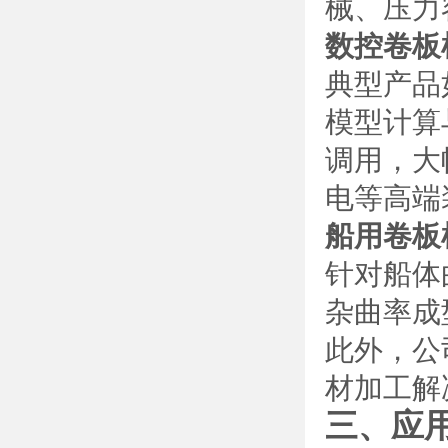
械、压力
数控卷板
典型产品如
模型计算
调用，大
电等高端
船用卷板
针对船体
杂曲率成
此外，公
材加工解
三、应