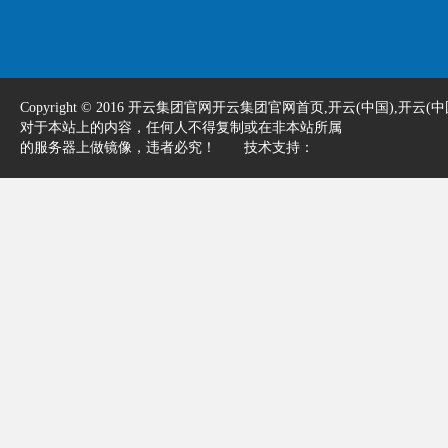
Copyright © 2016 开云集团官网开云集团官网首页,开云(中
对于本站上的内容，任何人不得复制或在非本站所属
的服务器上做镜像，违者必究！ 技术支持：