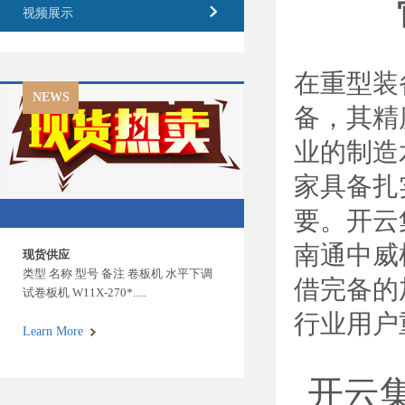
视频展示
在重型装
NEWS
备，其精
业的制造
家具备扎
要。开云
南通中威
现货供应
类型 名称 型号 备注 卷板机 水平下调
借完备的
试卷板机 W11X-270*.....
行业用户
Learn More
开云集