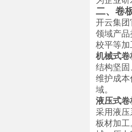
为企业研
二、卷
开云集团
领域产品
校平等加
机械式卷
结构坚固
维护成本
域。
液压式卷
采用液压
板材加工