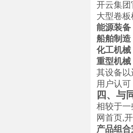
开云集团
大型卷板
能源装备
船舶制造
化工机械
重型机械
其设备以
用户认可
四、与
相较于一
网首页,开
产品组合