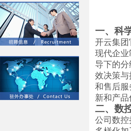
一、科
开云集团
现代企业
导下的分
效决策与
和售后服
新和产品
二、数
公司数控