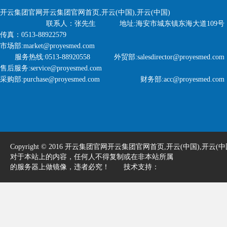
开云集团官网开云集团官网首页,开云(中国),开云(中国)
联系人：张先生
地址:海安市城东镇东海大道109号
传真：0513-88922579
市场部:market@proyesmed.com
服务热线:0513-88920558
外贸部:salesdirector@proyesmed.com
售后服务:service@proyesmed.com
采购部:purchase@proyesmed.com
财务部:acc@proyesmed.com
Copyright © 2016 开云集团官网开云集团官网首页,开云(中
对于本站上的内容，任何人不得复制或在非本站所属
的服务器上做镜像，违者必究！ 技术支持：