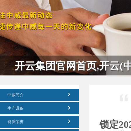
专用折弯机
开云集团官网首页,开云(中
中威简介
生产设备
锁定2
资质荣誉